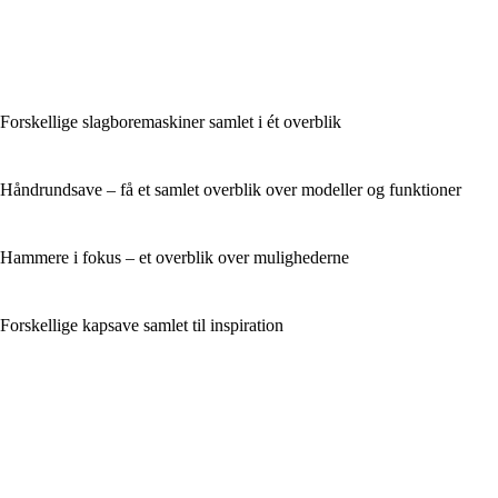
Forskellige slagboremaskiner samlet i ét overblik
Håndrundsave – få et samlet overblik over modeller og funktioner
Hammere i fokus – et overblik over mulighederne
Forskellige kapsave samlet til inspiration