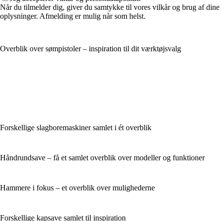
Når du tilmelder dig, giver du samtykke til vores vilkår og brug af dine
oplysninger. Afmelding er mulig når som helst.
Overblik over sømpistoler – inspiration til dit værktøjsvalg
Forskellige slagboremaskiner samlet i ét overblik
Håndrundsave – få et samlet overblik over modeller og funktioner
Hammere i fokus – et overblik over mulighederne
Forskellige kapsave samlet til inspiration