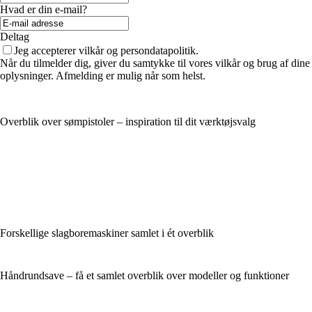
Hvad er din e-mail?
Deltag
Jeg accepterer vilkår og persondatapolitik.
Når du tilmelder dig, giver du samtykke til vores vilkår og brug af dine
oplysninger. Afmelding er mulig når som helst.
Overblik over sømpistoler – inspiration til dit værktøjsvalg
Forskellige slagboremaskiner samlet i ét overblik
Håndrundsave – få et samlet overblik over modeller og funktioner