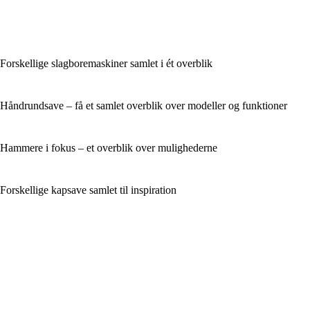
Forskellige slagboremaskiner samlet i ét overblik
Håndrundsave – få et samlet overblik over modeller og funktioner
Hammere i fokus – et overblik over mulighederne
Forskellige kapsave samlet til inspiration