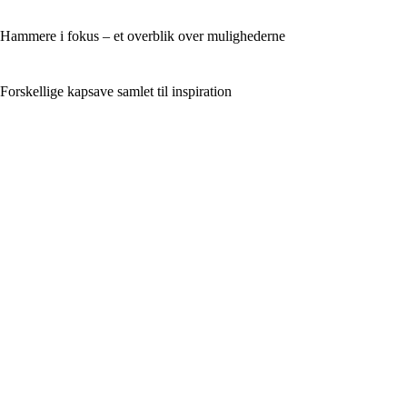
Hammere i fokus – et overblik over mulighederne
Forskellige kapsave samlet til inspiration