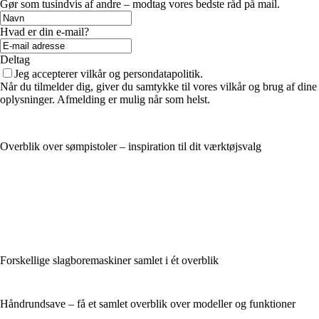
Gør som tusindvis af andre – modtag vores bedste råd på mail.
Hvad er din e-mail?
Deltag
Jeg accepterer vilkår og persondatapolitik.
Når du tilmelder dig, giver du samtykke til vores vilkår og brug af dine
oplysninger. Afmelding er mulig når som helst.
Overblik over sømpistoler – inspiration til dit værktøjsvalg
Forskellige slagboremaskiner samlet i ét overblik
Håndrundsave – få et samlet overblik over modeller og funktioner