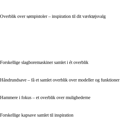
Overblik over sømpistoler – inspiration til dit værktøjsvalg
Forskellige slagboremaskiner samlet i ét overblik
Håndrundsave – få et samlet overblik over modeller og funktioner
Hammere i fokus – et overblik over mulighederne
Forskellige kapsave samlet til inspiration